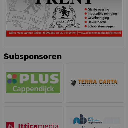
Subsponsoren