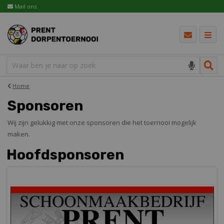
Mail ons
Home
Sponsoren
Wij zijn gelukkig met onze sponsoren die het toernooi mogelijk
maken.
Hoofdsponsoren