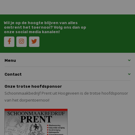
Wil je op de hoogte blijven van alles
omtrent het toernooi? Volg ons dan op
onze social media kanalen!
Menu
Contact
Onze trotse hoofdsponsor
Schoonmaakbedrijf Prent uit Hoogeveen is de trotse hoofdsponsor
van het dorpentoernooi!