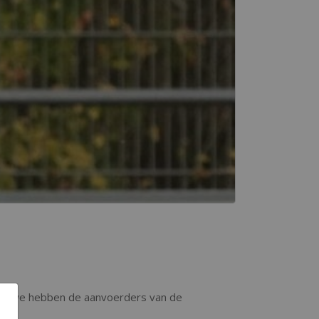
len, we hebben de aanvoerders van de