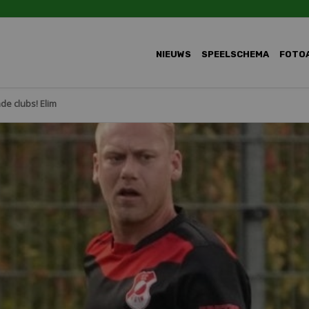
NIEUWS
SPEELSCHEMA
FOTO
e clubs! Elim