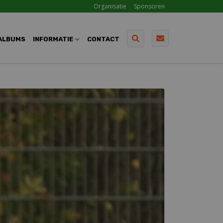
Organisatie
Sponsoren
ALBUMS
INFORMATIE
CONTACT