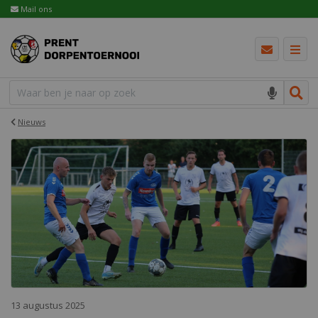
Mail ons
Nieuws
13 augustus 2025