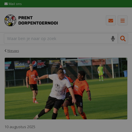
Mail ons
Nieuws
10 augustus 2025